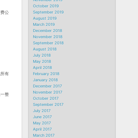
October 2019
消费公
September 2019
August 2019
March 2019
December 2018
November 2018
September 2018
August 2018
July 2018
May 2018
April 2018
无所有
February 2018
January 2018
December 2017
November 2017
统一整
October 2017
September 2017
July 2017
June 2017
May 2017
April 2017
March 2017