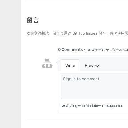
留言
欢迎交流想法。留言会通过 GitHub Issues 保存，首次使用需