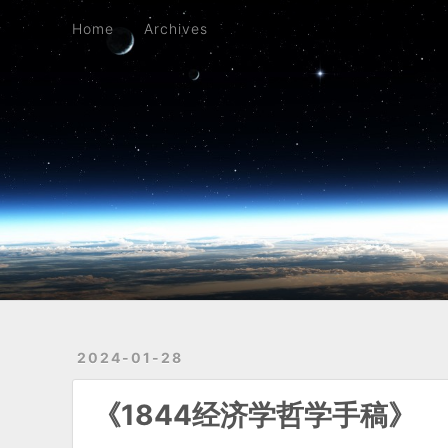
Home
Archives
Home
Archives
2024-01-28
《1844经济学哲学手稿》