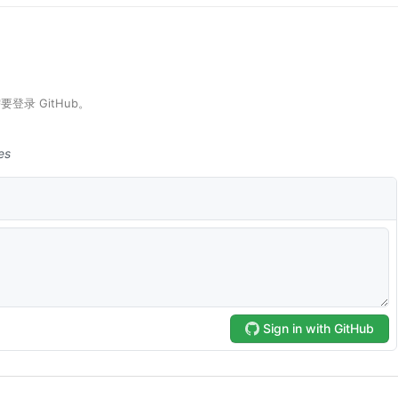
要登录 GitHub。