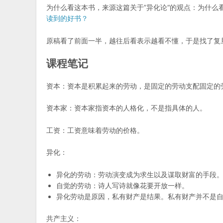
为什么看这本书，来源这篇关于”异化论“的观点：为什么
读到的好书？
原稿看了前面一半，越往后看表示越看不懂，于是找了复
课程笔记
资本：资本是积累起来的劳动，是固定的劳动支配固定的
资本家：资本家指资本的人格化，不是指具体的人。
工资：工资意味着劳动的价格。
异化：
异化的劳动：劳动演变成为求生以及谋取财富的手段
自觉的劳动：诗人写诗就像花要开放一样。
异化劳动是原因，私有财产是结果。私有财产并不是
共产主义：