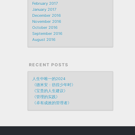
February 2017
January 2017
December 2016
November 2016
October 2016
September 2016
August 2016
RECENT POSTS
人生中唯一的2024
《德米安：彷徨少年时》
《宝贵的人生建议》
《管理的实践》
《卓有成效的管理者》