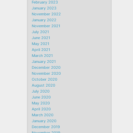
February 2023
January 2023
November 2022
January 2022
November 2021
July 2021
June 2021
May 2021
April 2021
March 2021
January 2021
December 2020
November 2020
October 2020
August 2020
July 2020
June 2020
May 2020
April 2020
March 2020
January 2020
December 2019
November 2019