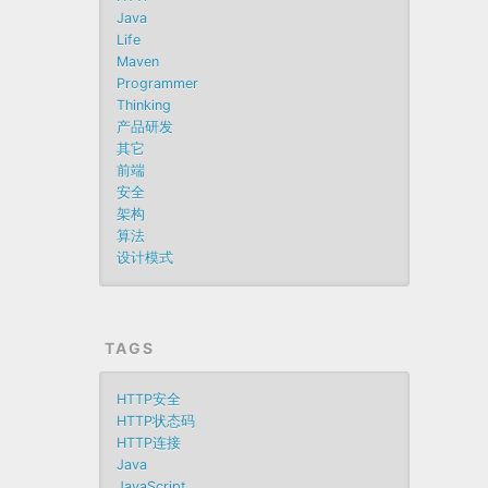
Java
Life
Maven
Programmer
Thinking
产品研发
其它
前端
安全
架构
算法
设计模式
TAGS
HTTP安全
HTTP状态码
HTTP连接
Java
JavaScript